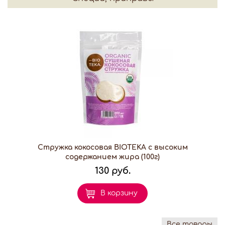
Стружка кокосовая BIOTEKA с высоким
содержанием жира (100г)
130 руб.
В корзину
Все товары