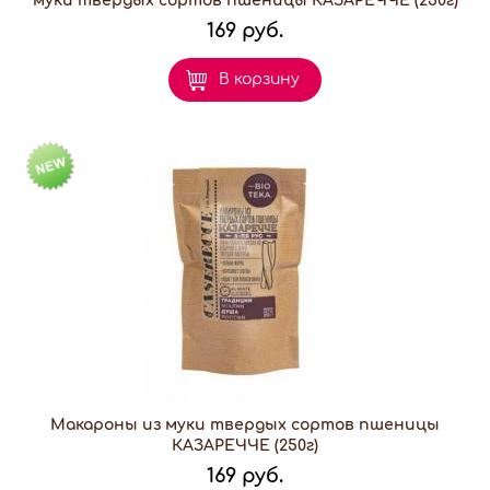
муки твердых сортов пшеницы КАЗАРЕЧЧЕ (250г)
169 руб.
В корзину
Макароны из муки твердых сортов пшеницы
КАЗАРЕЧЧЕ (250г)
169 руб.