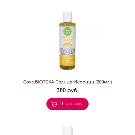
Соус BIOTEKA Солнце Испании (200мл.)
380 руб.
В корзину