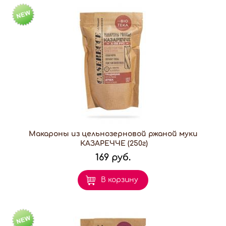
Макароны из цельнозерновой ржаной муки
КАЗАРЕЧЧЕ (250г)
169 руб.
В корзину