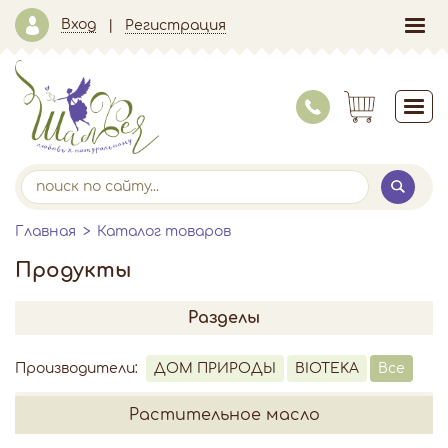
Вход
Регистрация
Главная
Каталог товаров
Продукты
Разделы
Производители:
ДОМ ПРИРОДЫ
BIOTEKA
Все
Растительное масло