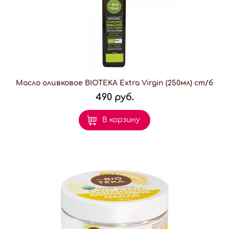
Масло оливковое BIOTEKA Extra Virgin (250мл) ст/б
490 руб.
В корзину