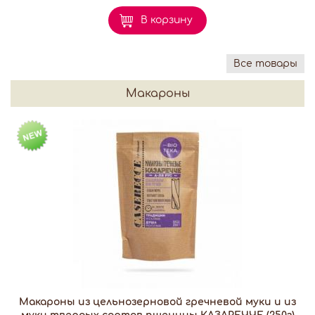
В корзину
Все товары
Макароны
Макароны из цельнозерновой гречневой муки и из