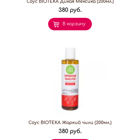
Соус BIOTEKA Дикая Мексика (200мл.)
380 руб.
В корзину
Соус BIOTEKA Жаркий чили (200мл.)
380 руб.