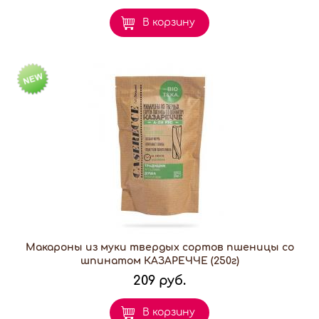
В корзину
Макароны из муки твердых сортов пшеницы со
шпинатом КАЗАРЕЧЧЕ (250г)
209 руб.
В корзину