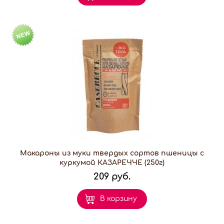
Макароны из муки твердых сортов пшеницы с
куркумой КАЗАРЕЧЧЕ (250г)
209 руб.
В корзину