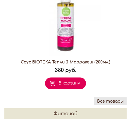
Соус BIOTEKA Теплый Марракеш (200мл.)
380 руб.
В корзину
Все товары
Фиточай