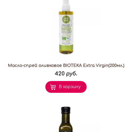
Масло-спрей оливковое BIOTEKA Extra Virgin(200мл.)
420 руб.
В корзину