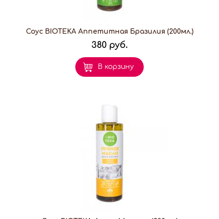
Соус BIOTEKA Аппетитная Бразилия (200мл.)
380 руб.
В корзину