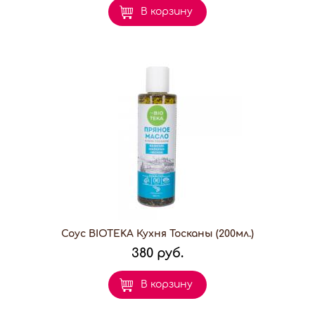
В корзину
Соус BIOTEKA Кухня Тосканы (200мл.)
380 руб.
В корзину