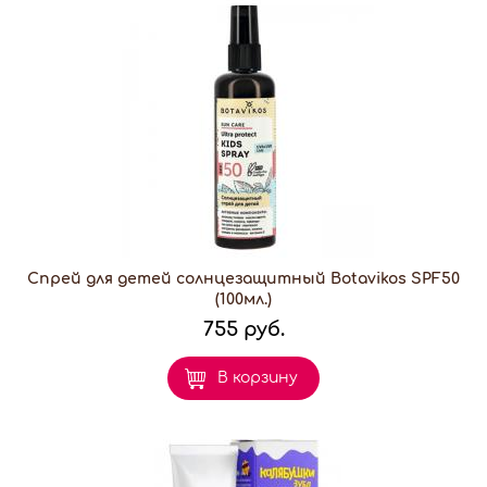
Спрей для детей солнцезащитный Botavikos SPF50
(100мл.)
755 руб.
В корзину