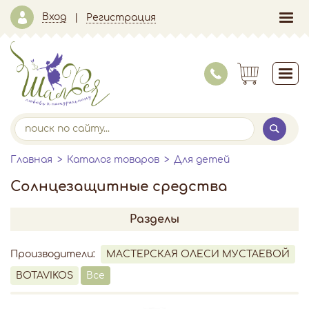
Вход
Регистрация
Главная
Каталог товаров
Для детей
Солнцезащитные средства
Разделы
Производители:
МАСТЕРСКАЯ ОЛЕСИ МУСТАЕВОЙ
BOTAVIKOS
Все