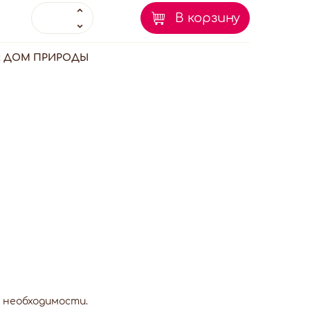
В корзину
:
ДОМ ПРИРОДЫ
 необходимости.