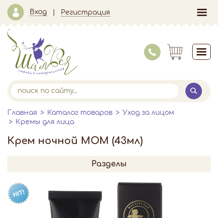
Вход
Регистрация
Главная
Каталог товаров
Уход за лицом
Кремы для лица
Крем ночной МОМ (43мл)
Разделы