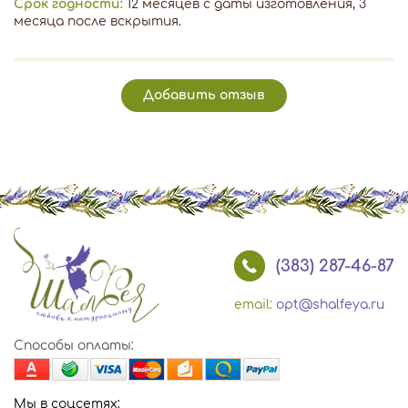
Срок годности:
12 месяцев с даты изготовления, 3
месяца после вскрытия.
Добавить отзыв
(383) 287-46-87
email:
opt@shalfeya.ru
Способы оплаты:
Мы в соцсетях: