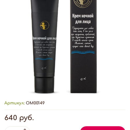
Артикул:
ОМ00149
640 руб.