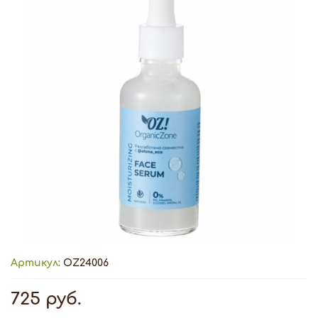
Артикул:
OZ24006
725 руб.