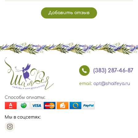
Добавить отзыв
(383) 287-46-87
email:
opt@shalfeya.ru
Способы оплаты:
Мы в соцсетях: