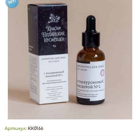
Артикул:
КК0166