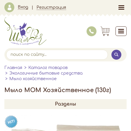
Вход
Регистрация
Главная
Каталог товаров
Экологичные бытовые средства
Мыло хозяйственное
Мыло МОМ Хозяйственное (130г)
Разделы