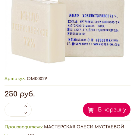
Артикул:
ОМ00029
250 руб.
В корзину
Производитель:
МАСТЕРСКАЯ ОЛЕСИ МУСТАЕВОЙ