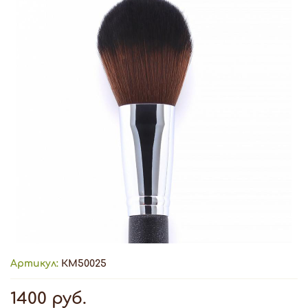
Артикул:
КМ50025
1400 руб.