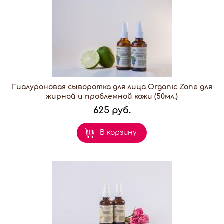
Гиалуроновая сыворотка для лица Organic Zone для
жирной и проблемной кожи (50мл.)
625 руб.
В корзину