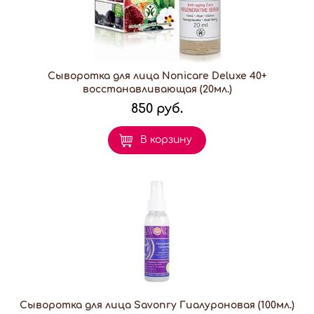
Сыворотка для лица Nonicare Deluxe 40+
восстанавливающая (20мл.)
850 руб.
В корзину
Сыворотка для лица Savonry Гиалуроновая (100мл.)