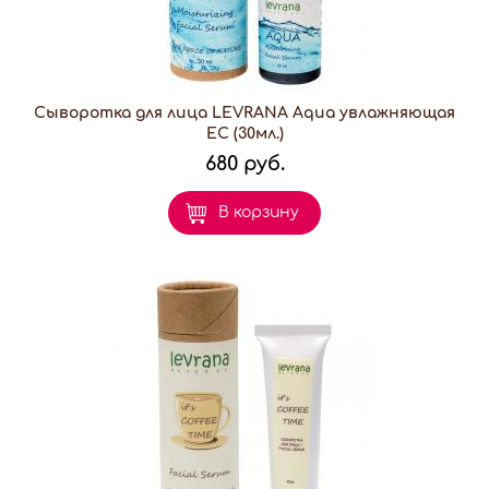
Сыворотка для лица LEVRANA Aqua увлажняющая
EC (30мл.)
680 руб.
В корзину