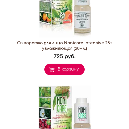
Сыворотка для лица Nonicare Intensive 25+
увлажняющая (20мл.)
725 руб.
В корзину