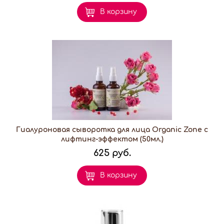
В корзину
Гиалуроновая сыворотка для лица Organic Zone с
лифтинг-эффектом (50мл.)
625 руб.
В корзину