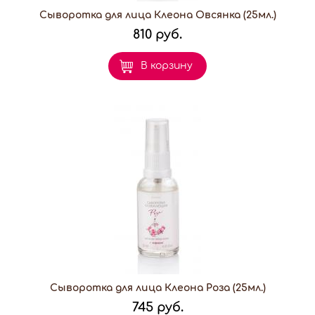
Сыворотка для лица Клеона Овсянка (25мл.)
810 руб.
В корзину
Сыворотка для лица Клеона Роза (25мл.)
745 руб.