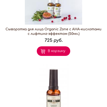
Сыворотка для лица Organic Zone с АНА-кислотами
с лифтинг-эффектом (50мл.)
725 руб.
В корзину