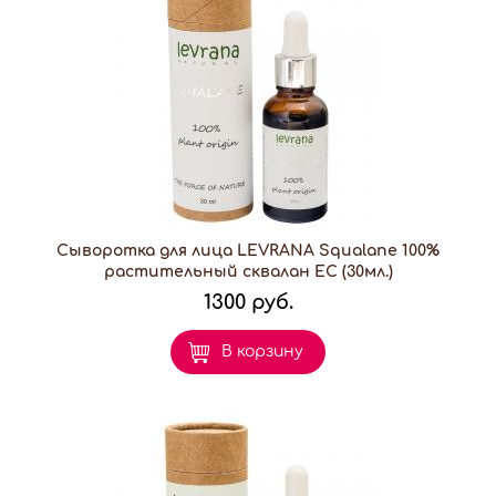
Сыворотка для лица LEVRANA Squalane 100%
растительный сквалан EC (30мл.)
1300 руб.
В корзину