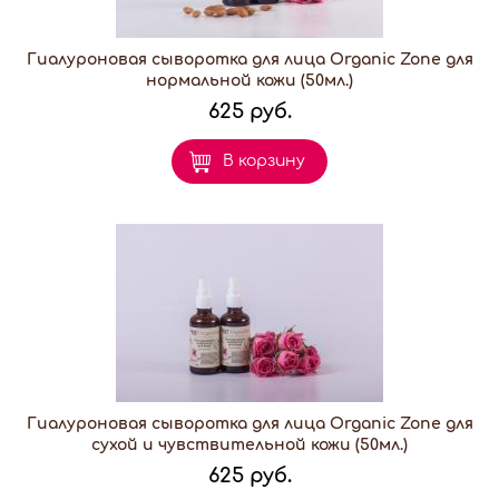
Гиалуроновая сыворотка для лица Organic Zone для
нормальной кожи (50мл.)
625 руб.
В корзину
Гиалуроновая сыворотка для лица Organic Zone для
сухой и чувствительной кожи (50мл.)
625 руб.