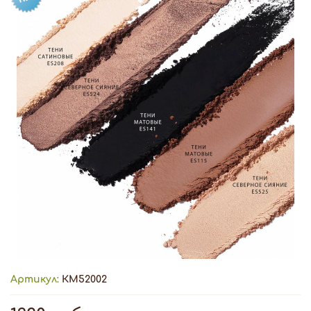
Артикул:
КМ52002