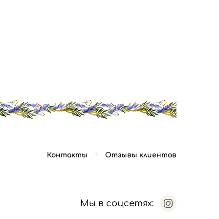
Контакты
Отзывы клиентов
Мы в соцсетях: