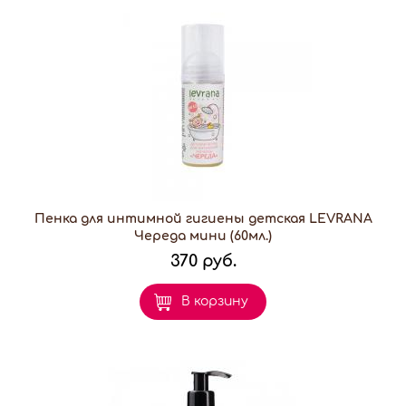
Пенка для интимной гигиены детская LEVRANA
Череда мини (60мл.)
370 руб.
В корзину