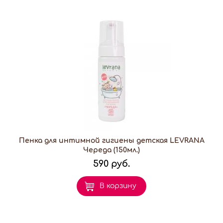
Пенка для интимной гигиены детская LEVRANA
Череда (150мл.)
590 руб.
В корзину