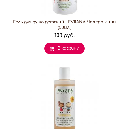
Гель для душа детский LEVRANA Череда мини
(50мл.)
100 руб.
В корзину