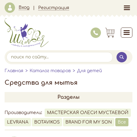
Вход
Регистрация
Главная
Каталог товаров
Для детей
Средства для мытья
Разделы
Производители:
МАСТЕРСКАЯ ОЛЕСИ МУСТАЕВОЙ
LEVRANA
BOTAVIKOS
BRAND FOR MY SON
Все