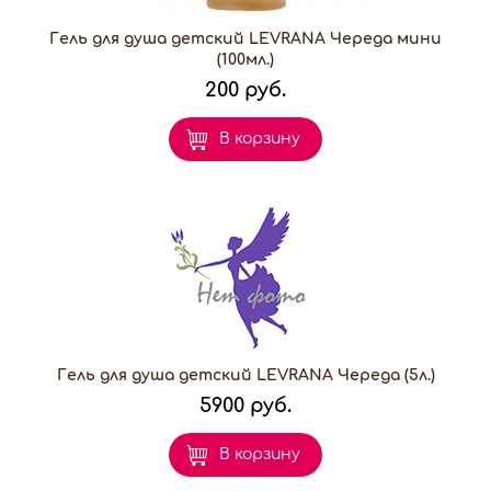
Гель для душа детский LEVRANA Череда мини
(100мл.)
200 руб.
В корзину
Гель для душа детский LEVRANA Череда (5л.)
5900 руб.
В корзину