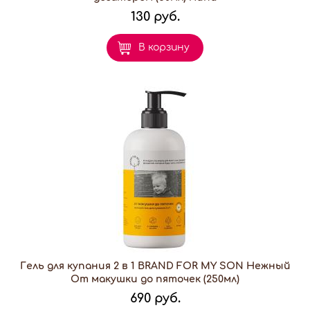
130 руб.
В корзину
Гель для купания 2 в 1 BRAND FOR MY SON Нежный
От макушки до пяточек (250мл)
690 руб.