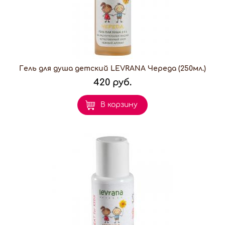
Гель для душа детский LEVRANA Череда (250мл.)
420 руб.
В корзину