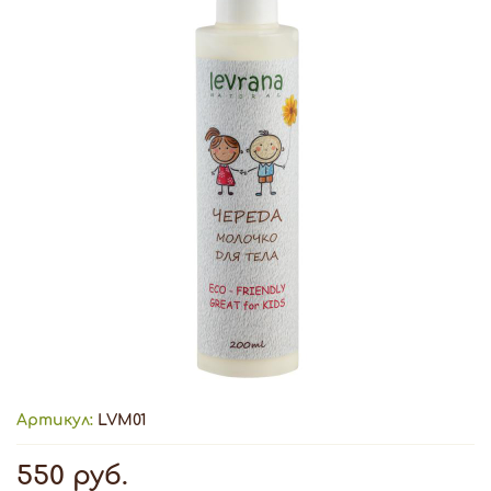
Артикул:
LVM01
550 руб.