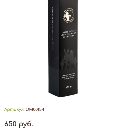
Артикул:
ОМ00154
650 руб.