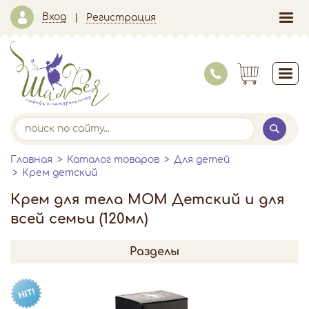
Вход
Регистрация
Главная
Каталог товаров
Для детей
Крем детский
Крем для тела МОМ Детский и для
всей семьи (120мл)
Разделы