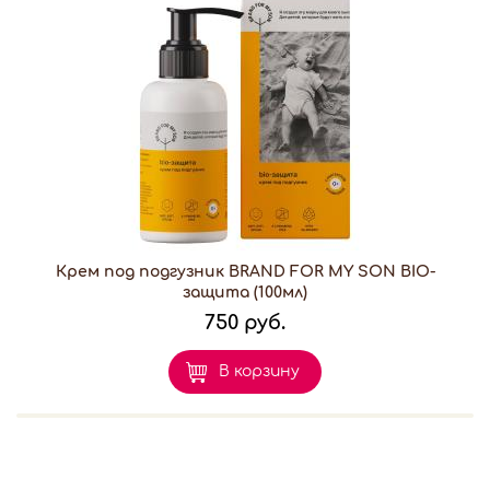
Крем под подгузник BRAND FOR MY SON BIO-
защита (100мл)
750 руб.
В корзину