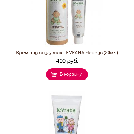
Крем под подгузник LEVRANA Череда (50мл.)
400 руб.
В корзину