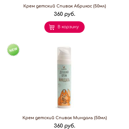
Крем детский Спивак Абрикос (50мл)
360 руб.
В корзину
Крем детский Спивак Миндаль (50мл)
360 руб.