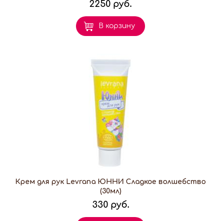
2250 руб.
В корзину
Крем для рук Levrana ЮННИ Сладкое волшебство
(30мл)
330 руб.