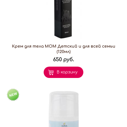
Крем для тела МОМ Детский и для всей семьи
(120мл)
650 руб.
В корзину