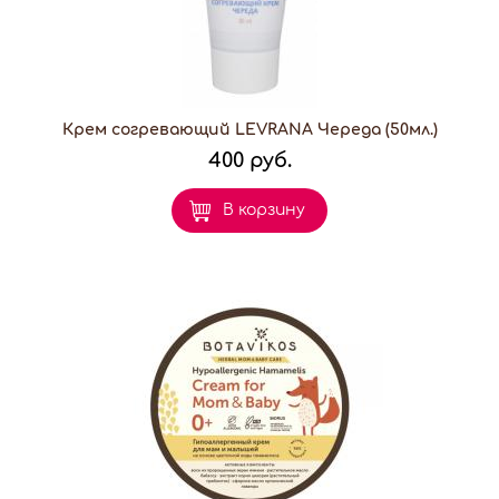
Крем согревающий LEVRANA Череда (50мл.)
400 руб.
В корзину