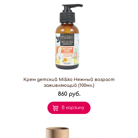
Крем детский Mi&ko Нежный возраст
заживляющий (100мл.)
860 руб.
В корзину