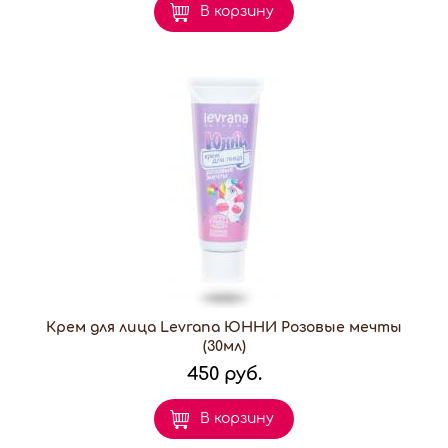
В корзину
Крем для лица Levrana ЮННИ Розовые мечты
(30мл)
450 руб.
В корзину