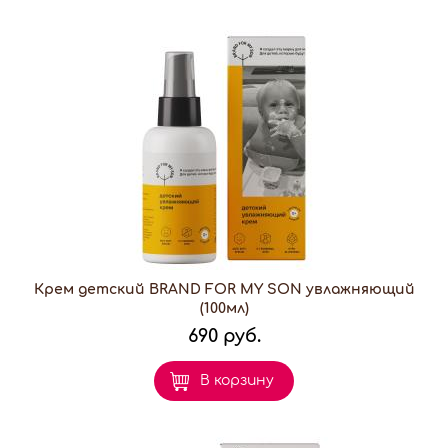
Крем детский BRAND FOR MY SON увлажняющий
(100мл)
690 руб.
В корзину