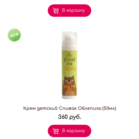
В корзину
Крем детский Спивак Облепиха (50мл)
360 руб.
В корзину