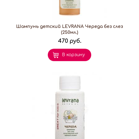
Шампунь детский LEVRANA Череда без слез
(250мл.)
470 руб.
В корзину