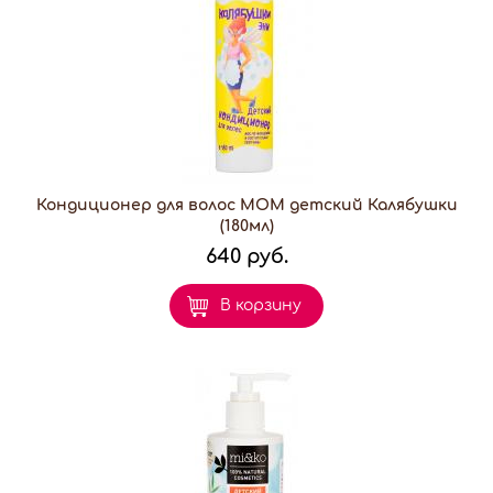
Кондиционер для волос МОМ детский Калябушки
(180мл)
640 руб.
В корзину