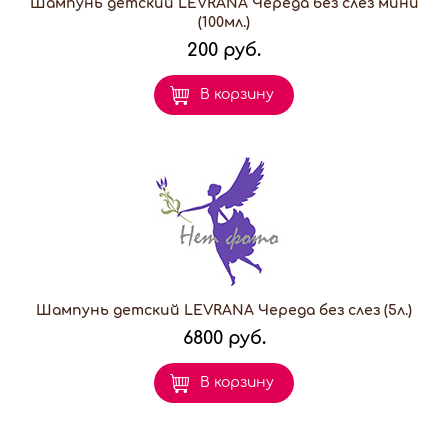
Шампунь детский LEVRANA Череда без слез мини
(100мл.)
200 руб.
В корзину
Шампунь детский LEVRANA Череда без слез (5л.)
6800 руб.
В корзину