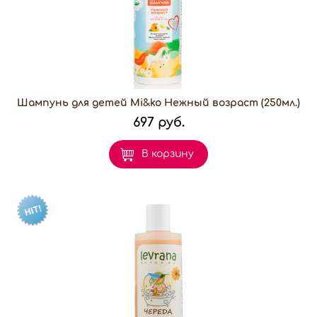
Шампунь для детей Mi&ko Нежный возраст (250мл.)
697 руб.
В корзину