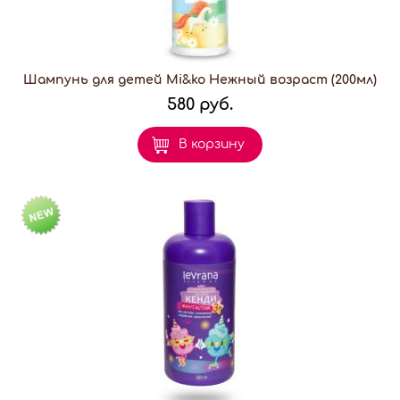
Шампунь для детей Mi&ko Нежный возраст (200мл)
580 руб.
В корзину