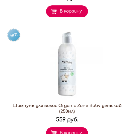
В корзину
Шампунь для волос Organic Zone Baby детский
(250мл)
559 руб.
В корзину