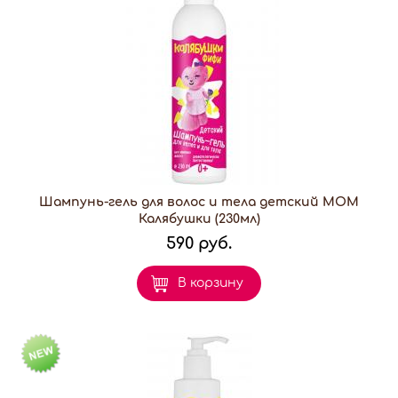
Шампунь-гель для волос и тела детский МОМ
Калябушки (230мл)
590 руб.
В корзину