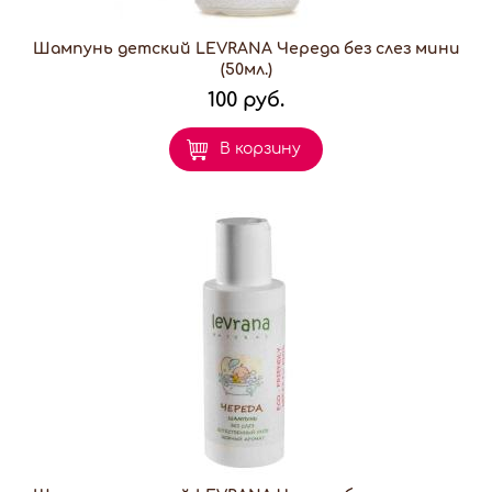
Шампунь детский LEVRANA Череда без слез мини
(50мл.)
100 руб.
В корзину