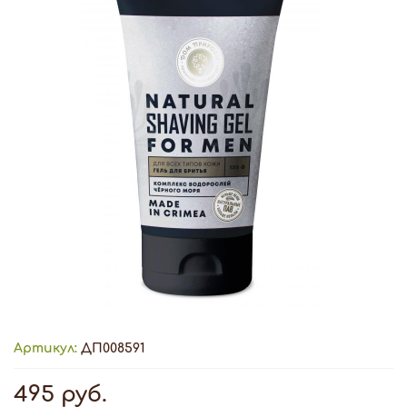
Артикул:
ДП008591
495 руб.