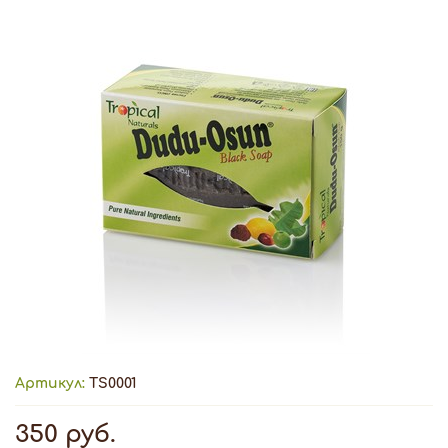
Артикул:
TS0001
350 руб.