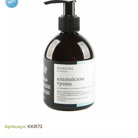
Артикул:
КК0173