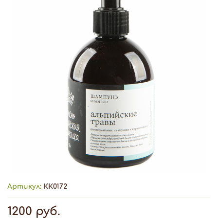
Артикул:
КК0172
1200 руб.