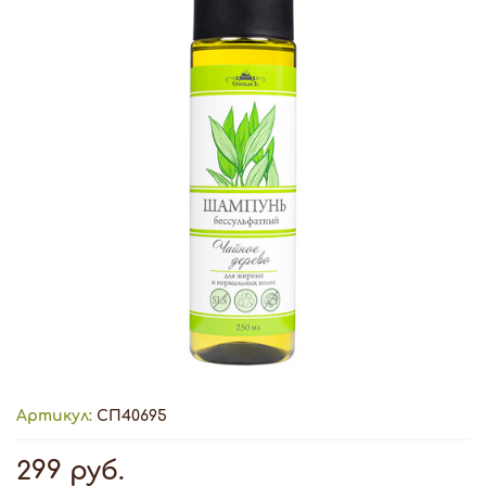
Артикул:
СП40695
299 руб.