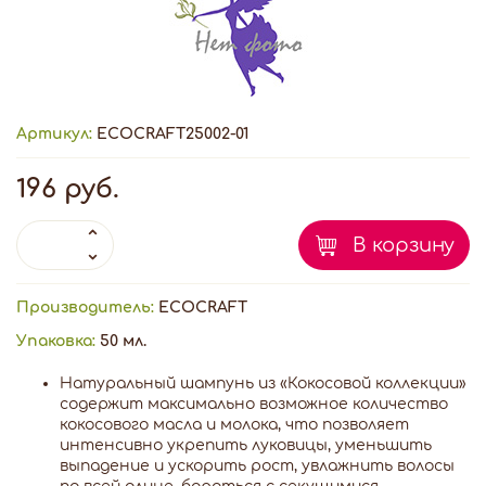
Артикул:
ECOCRAFT25002-01
196 руб.
В корзину
Производитель:
ECOCRAFT
Упаковка:
50 мл.
Натуральный шампунь из «Кокосовой коллекции»
содержит максимально возможное количество
кокосового масла и молока, что позволяет
интенсивно укрепить луковицы, уменьшить
выпадение и ускорить рост, увлажнить волосы