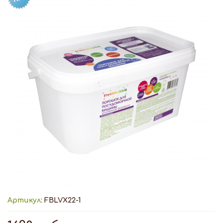
Артикул:
FBLVX22-1