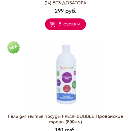
(1л) БЕЗ ДОЗАТОРА
299 руб.
В корзину
Гель для мытья посуды FRESHBUBBLE Прованские
травы (500мл.)
180 руб.