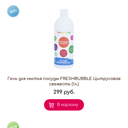
Гель для мытья посуды FRESHBUBBLE Цитрусовая
свежесть (1л.)
299 руб.
В корзину