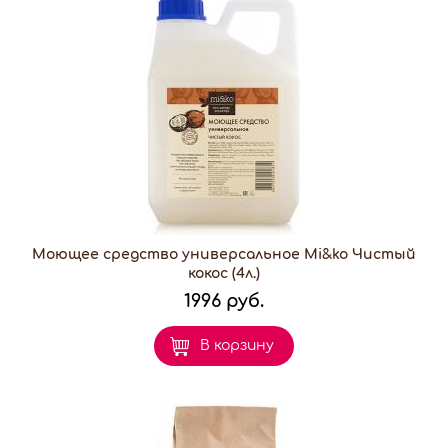
Моющее средство универсальное Mi&ko Чистый
кокос (4л.)
1996 руб.
В корзину