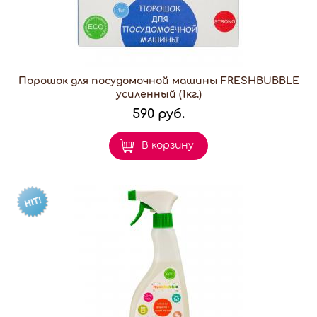
Порошок для посудомочной машины FRESHBUBBLE
усиленный (1кг.)
590 руб.
В корзину