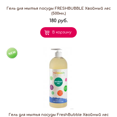
Гель для мытья посуды FRESHBUBBLE Хвойный лес
(500мл.)
180 руб.
В корзину
Гель для мытья посуды FreshBubble Хвойный лес