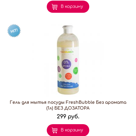
В корзину
Гель для мытья посуды FreshBubble Без аромата
(1л) БЕЗ ДОЗАТОРА
299 руб.
В корзину