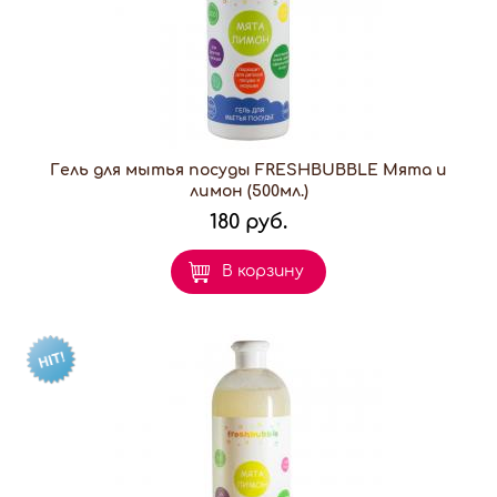
Гель для мытья посуды FRESHBUBBLE Мята и
лимон (500мл.)
180 руб.
В корзину