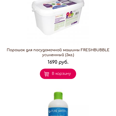
Порошок для посудомочной машины FRESHBUBBLE
усиленный (3кг.)
1690 руб.
В корзину