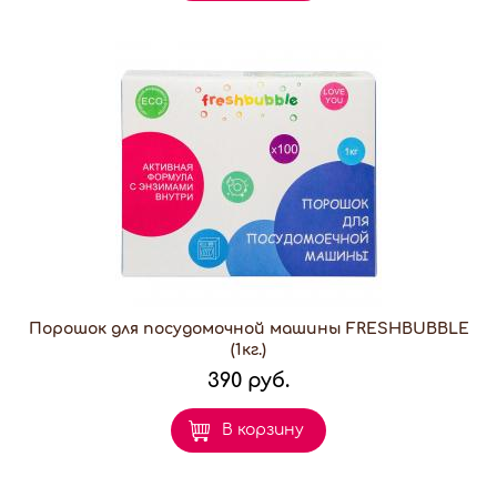
Порошок для посудомочной машины FRESHBUBBLE
(1кг.)
390 руб.
В корзину