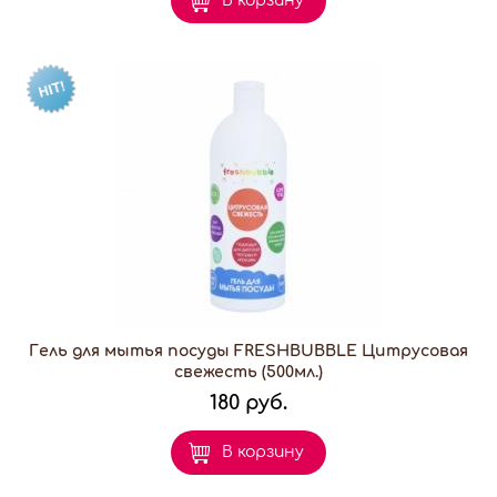
В корзину
Гель для мытья посуды FRESHBUBBLE Цитрусовая
свежесть (500мл.)
180 руб.
В корзину