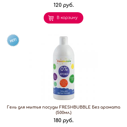
120 руб.
В корзину
Гель для мытья посуды FRESHBUBBLE Без аромата
(500мл.)
180 руб.