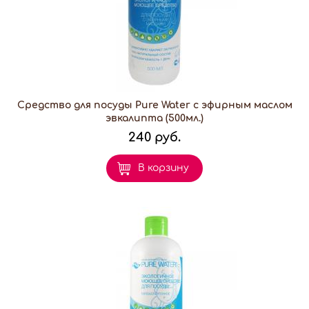
Средство для посуды Pure Water с эфирным маслом
эвкалипта (500мл.)
240 руб.
В корзину