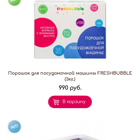
Порошок для посудомочной машины FRESHBUBBLE
(3кг.)
990 руб.
В корзину