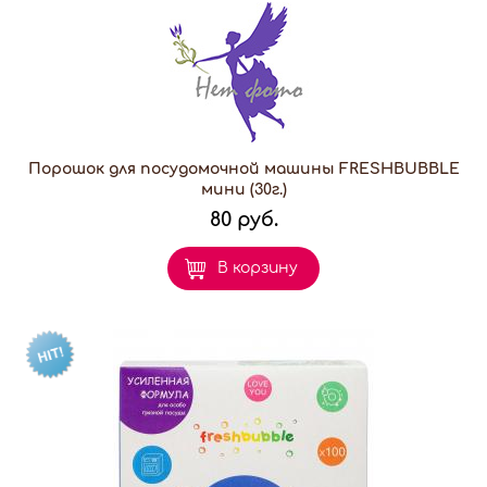
Порошок для посудомочной машины FRESHBUBBLE
мини (30г.)
80 руб.
В корзину