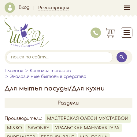
Вход
Регистрация
Главная
Каталог товаров
Экологичные бытовые средства
Для мытья посуды/Для кухни
Разделы
Производители:
МАСТЕРСКАЯ ОЛЕСИ МУСТАЕВОЙ
MI&KO
SAVONRY
УРАЛЬСКАЯ МАНУФАКТУРА