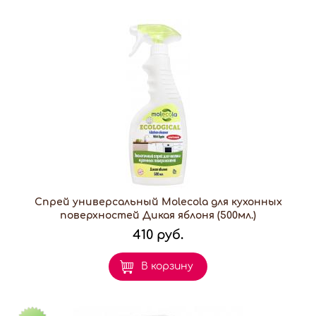
Спрей универсальный Molecola для кухонных
поверхностей Дикая яблоня (500мл.)
410 руб.
В корзину