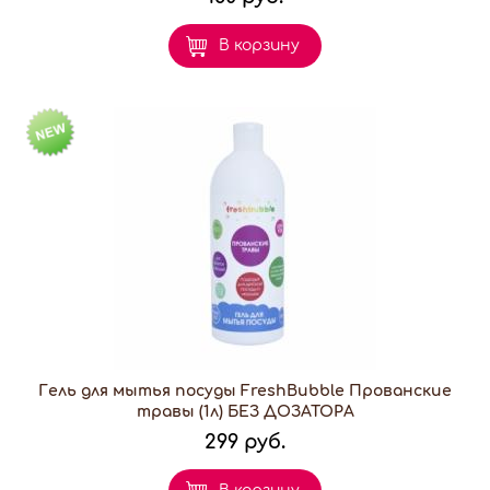
В корзину
Гель для мытья посуды FreshBubble Прованские
травы (1л) БЕЗ ДОЗАТОРА
299 руб.