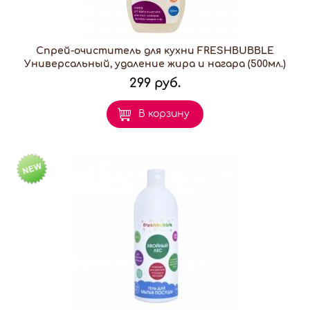
Спрей-очиститель для кухни FRESHBUBBLE
Универсальный, удаление жира и нагара (500мл.)
299 руб.
В корзину