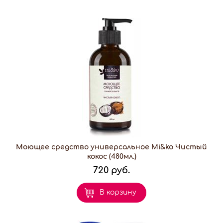
Моющее средство универсальное Mi&ko Чистый
кокос (480мл.)
720 руб.
В корзину