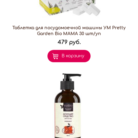
Таблетка для посудомоечной машины УМ Pretty
Garden Bio MAMA 30 шт/уп
479 руб.
В корзину