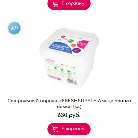
В корзину
Стиральный порошок FRESHBUBBLE Для цветного
белья (1кг.)
630 руб.
В корзину