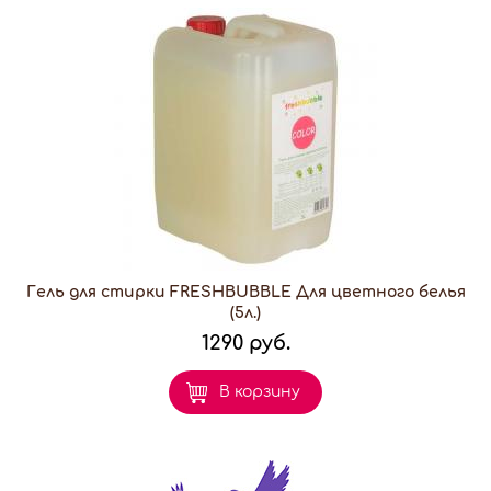
Гель для стирки FRESHBUBBLE Для цветного белья
(5л.)
1290 руб.
В корзину