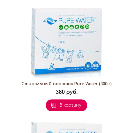
Стиральный порошок Pure Water (300г.)
380 руб.
В корзину