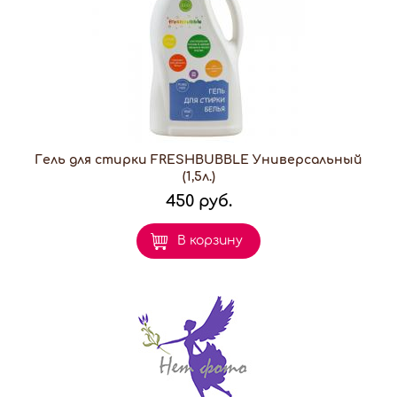
Гель для стирки FRESHBUBBLE Универсальный
(1,5л.)
450 руб.
В корзину