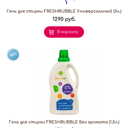
Гель для стирки FRESHBUBBLE Универсальный (5л.)
1290 руб.
В корзину
Гель для стирки FRESHBUBBLE Без аромата (1,5л.)