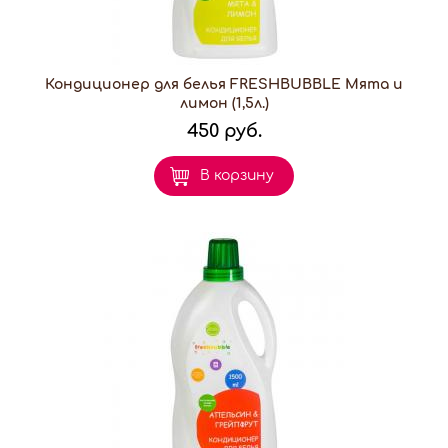
Кондиционер для белья FRESHBUBBLE Мята и
лимон (1,5л.)
450 руб.
В корзину