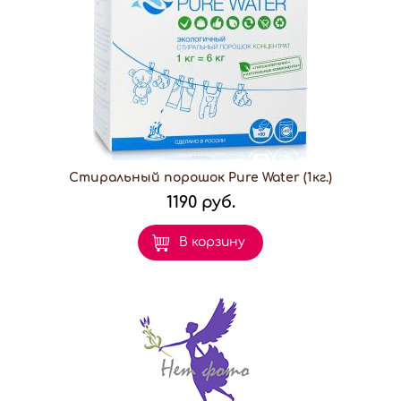
Стиральный порошок Pure Water (1кг.)
1190 руб.
В корзину