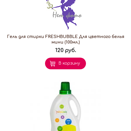
Гель для стирки FRESHBUBBLE Для цветного белья
мини (100мл.)
120 руб.
В корзину