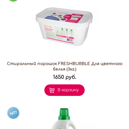
Стиральный порошок FRESHBUBBLE Для цветного
белья (3кг.)
1650 руб.
В корзину