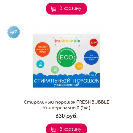
В корзину
Стиральный порошок FRESHBUBBLE
Универсальный (1кг.)
630 руб.
В корзину