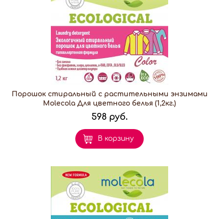
Порошок стиральный с растительными энзимами
Molecola Для цветного белья (1,2кг.)
598 руб.
В корзину