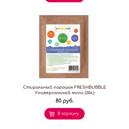
Стиральный порошок FRESHBUBBLE
Универсальный мини (30г.)
80 руб.
В корзину