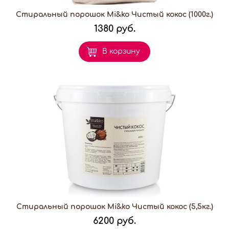
Стиральный порошок Mi&ko Чистый кокос (1000г.)
1380 руб.
В корзину
Стиральный порошок Mi&ko Чистый кокос (5,5кг.)
6200 руб.