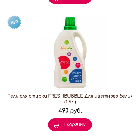
Гель для стирки FRESHBUBBLE Для цветного белья
(1,5л.)
490 руб.
В корзину