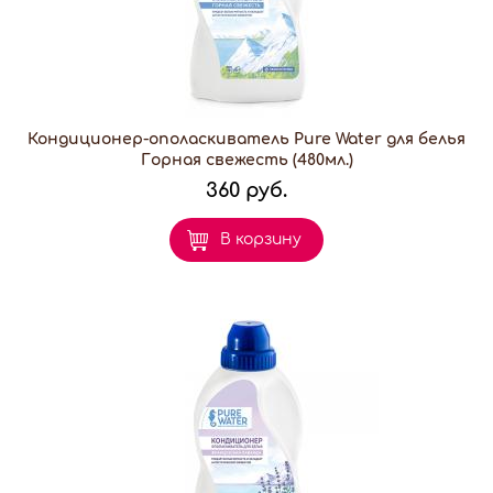
Кондиционер-ополаскиватель Pure Water для белья
Горная свежесть (480мл.)
360 руб.
В корзину