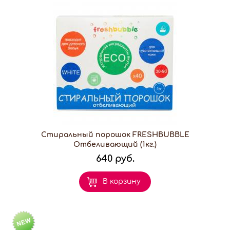
Стиральный порошок FRESHBUBBLE
Отбеливающий (1кг.)
640 руб.
В корзину