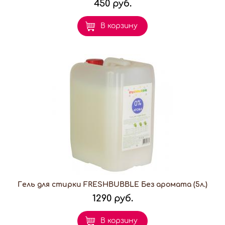
450 руб.
В корзину
Гель для стирки FRESHBUBBLE Без аромата (5л.)
1290 руб.
В корзину