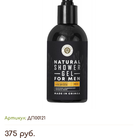
Артикул:
ДП00121
375 руб.