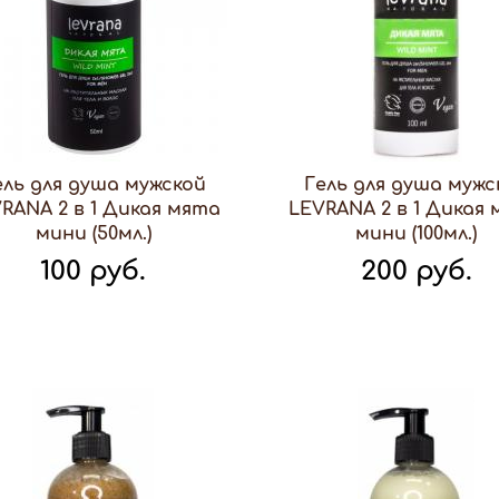
ель для душа мужской
Гель для душа мужс
RANA 2 в 1 Дикая мята
LEVRANA 2 в 1 Дикая
мини (50мл.)
мини (100мл.)
100 руб.
200 руб.