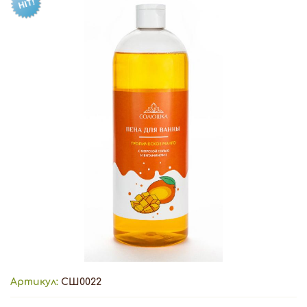
Артикул:
СШ0022