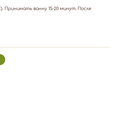
С). Принимать ванну 15-20 минут. После