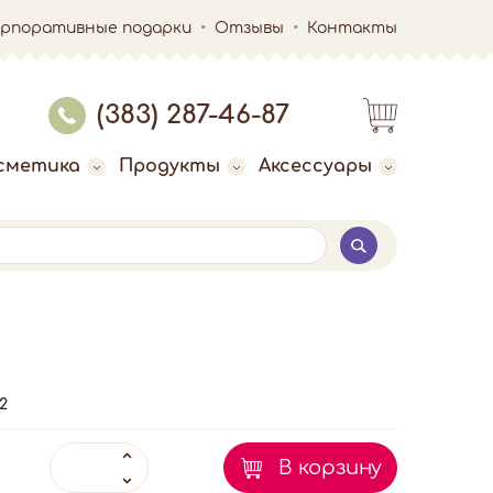
орпоративные подарки
Отзывы
Контакты
(383) 287-46-87
сметика
Продукты
Аксессуары
2
В корзину