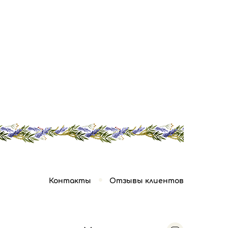
Контакты
Отзывы клиентов